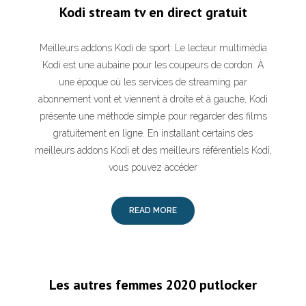
Kodi stream tv en direct gratuit
Meilleurs addons Kodi de sport: Le lecteur multimédia
Kodi est une aubaine pour les coupeurs de cordon. À
une époque où les services de streaming par
abonnement vont et viennent à droite et à gauche, Kodi
présente une méthode simple pour regarder des films
gratuitement en ligne. En installant certains des
meilleurs addons Kodi et des meilleurs référentiels Kodi,
vous pouvez accéder
READ MORE
Les autres femmes 2020 putlocker