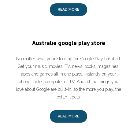
READ MORE
Australie google play store
No matter what you’re looking for, Google Play has it all.
Get your music, movies, TV, news, books, magazines,
apps and games all in one place, instantly on your
phone, tablet, computer or TV. And all the things you
love about Google are built-in, so the more you play, the
better it gets.
READ MORE