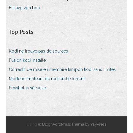
Est avg vpn bon
Top Posts
Kodi ne trouve pas de sources
Fusion kodi installer
Correctif de mise en mémoire tampon kodi sans limites
Meilleurs moteurs de recherche torrent
Email plus sécurisé
Using
exBlog WordPress Theme by YayPress