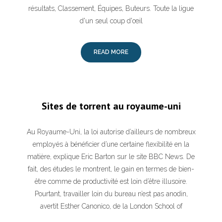
résultats, Classement, Équipes, Buteurs. Toute la ligue
d'un seul coup d'œil
READ MORE
Sites de torrent au royaume-uni
Au Royaume-Uni, la loi autorise d’ailleurs de nombreux
employés à bénéficier d’une certaine flexibilité en la
matière, explique Eric Barton sur le site BBC News. De
fait, des études le montrent, le gain en termes de bien-
être comme de productivité est loin d’être illusoire.
Pourtant, travailler loin du bureau n’est pas anodin,
avertit Esther Canonico, de la London School of