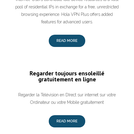
pool of residential IPs in exchange for a free, unrestricted
browsing experience. Hola VPN Plus offers added
features for advanced users.
READ MORE
Regarder toujours ensoleillé
gratuitement en ligne
Regarder la Télévision en DIrect sur internet sur votre
Ordinateur ou votre Mobile gratuitement
READ MORE