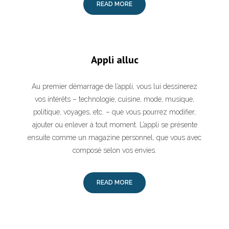
READ MORE
Appli alluc
Au premier démarrage de l’appli, vous lui dessinerez
vos intérêts – technologie, cuisine, mode, musique,
politique, voyages, etc. – que vous pourrez modifier,
ajouter ou enlever à tout moment. L’appli se présente
ensuite comme un magazine personnel, que vous avec
composé selon vos envies.
READ MORE